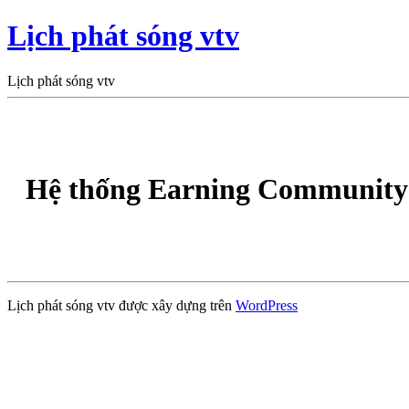
Lịch phát sóng vtv
Lịch phát sóng vtv
Hệ thống Earning Community 
Lịch phát sóng vtv được xây dựng trên
WordPress