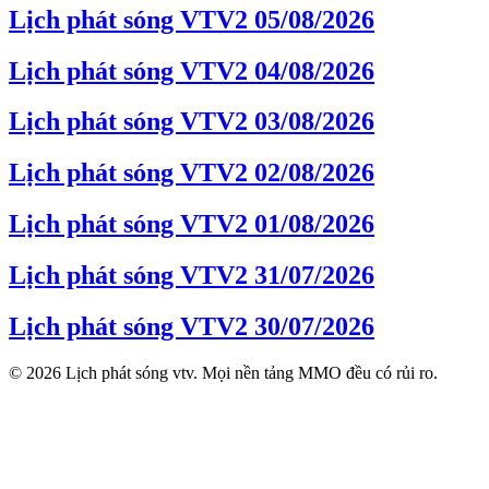
Lịch phát sóng VTV2 05/08/2026
Lịch phát sóng VTV2 04/08/2026
Lịch phát sóng VTV2 03/08/2026
Lịch phát sóng VTV2 02/08/2026
Lịch phát sóng VTV2 01/08/2026
Lịch phát sóng VTV2 31/07/2026
Lịch phát sóng VTV2 30/07/2026
© 2026 Lịch phát sóng vtv. Mọi nền tảng MMO đều có rủi ro.