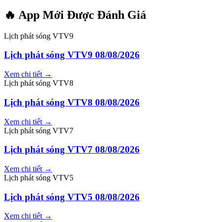
🔥 App Mới Được Đánh Giá
Lịch phát sóng VTV9
Lịch phát sóng VTV9 08/08/2026
Xem chi tiết →
Lịch phát sóng VTV8
Lịch phát sóng VTV8 08/08/2026
Xem chi tiết →
Lịch phát sóng VTV7
Lịch phát sóng VTV7 08/08/2026
Xem chi tiết →
Lịch phát sóng VTV5
Lịch phát sóng VTV5 08/08/2026
Xem chi tiết →