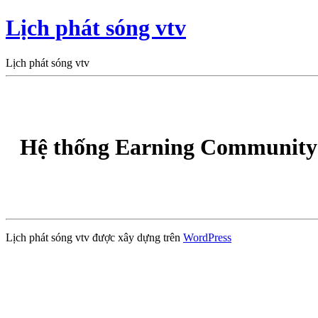
Lịch phát sóng vtv
Lịch phát sóng vtv
Hệ thống Earning Community 
Lịch phát sóng vtv được xây dựng trên
WordPress