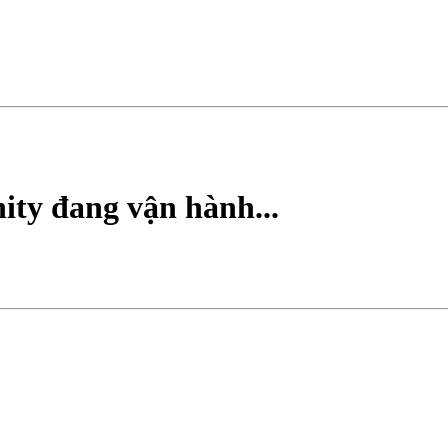
ty đang vận hành...