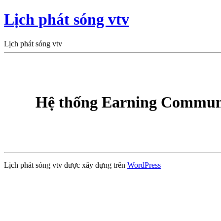
Lịch phát sóng vtv
Lịch phát sóng vtv
Hệ thống Earning Communi
Lịch phát sóng vtv được xây dựng trên
WordPress