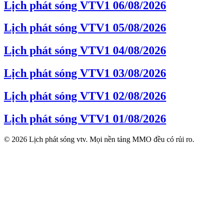
Lịch phát sóng VTV1 06/08/2026
Lịch phát sóng VTV1 05/08/2026
Lịch phát sóng VTV1 04/08/2026
Lịch phát sóng VTV1 03/08/2026
Lịch phát sóng VTV1 02/08/2026
Lịch phát sóng VTV1 01/08/2026
© 2026 Lịch phát sóng vtv. Mọi nền tảng MMO đều có rủi ro.