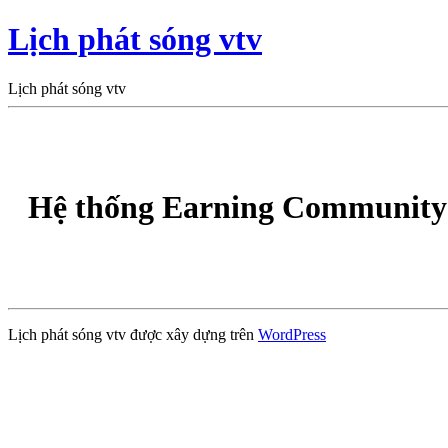
Lịch phát sóng vtv
Lịch phát sóng vtv
Hệ thống Earning Community 
Lịch phát sóng vtv được xây dựng trên
WordPress