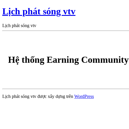
Lịch phát sóng vtv
Lịch phát sóng vtv
Hệ thống Earning Community 
Lịch phát sóng vtv được xây dựng trên
WordPress