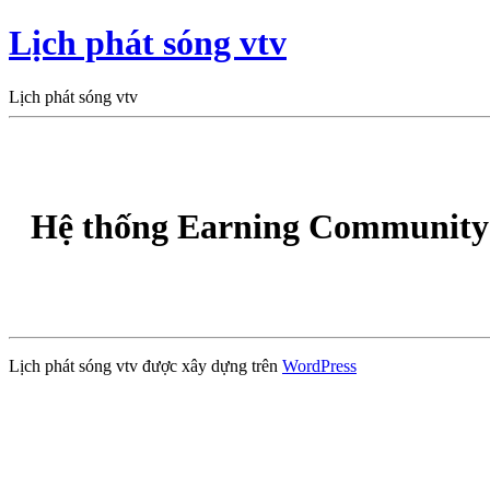
Lịch phát sóng vtv
Lịch phát sóng vtv
Hệ thống Earning Community 
Lịch phát sóng vtv được xây dựng trên
WordPress