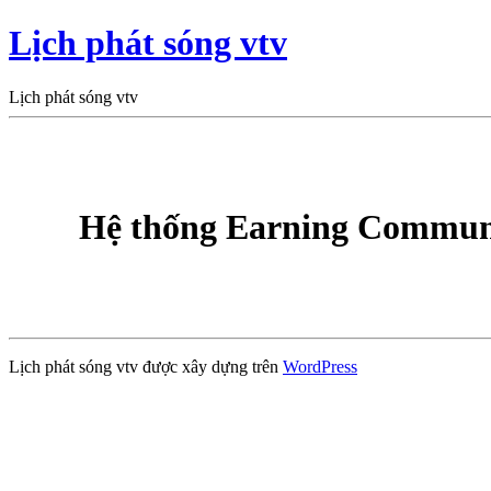
Lịch phát sóng vtv
Lịch phát sóng vtv
Hệ thống Earning Communi
Lịch phát sóng vtv được xây dựng trên
WordPress