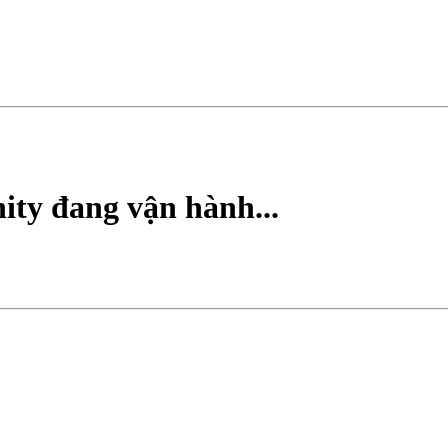
ty đang vận hành...