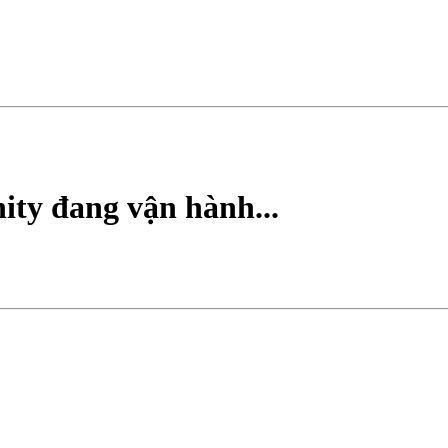
ty đang vận hành...