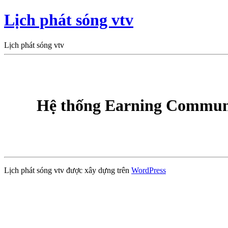
Lịch phát sóng vtv
Lịch phát sóng vtv
Hệ thống Earning Communi
Lịch phát sóng vtv được xây dựng trên
WordPress