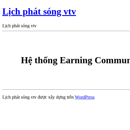
Lịch phát sóng vtv
Lịch phát sóng vtv
Hệ thống Earning Communi
Lịch phát sóng vtv được xây dựng trên
WordPress