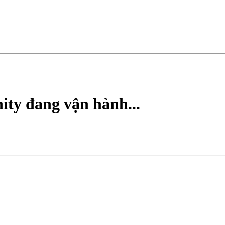
ty đang vận hành...