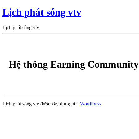
Lịch phát sóng vtv
Lịch phát sóng vtv
Hệ thống Earning Community 
Lịch phát sóng vtv được xây dựng trên
WordPress