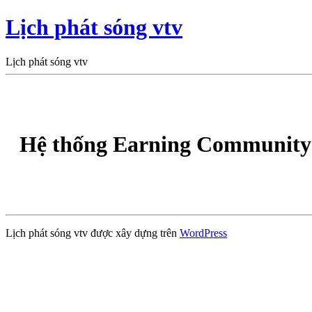
Lịch phát sóng vtv
Lịch phát sóng vtv
Hệ thống Earning Community 
Lịch phát sóng vtv được xây dựng trên
WordPress