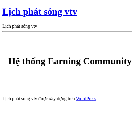
Lịch phát sóng vtv
Lịch phát sóng vtv
Hệ thống Earning Community 
Lịch phát sóng vtv được xây dựng trên
WordPress