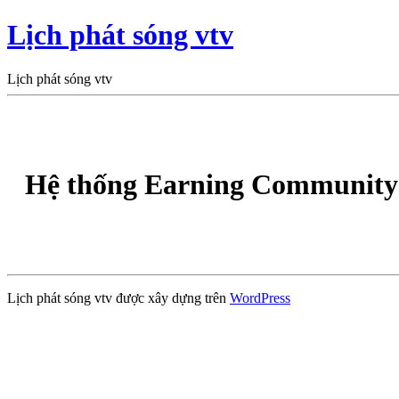
Lịch phát sóng vtv
Lịch phát sóng vtv
Hệ thống Earning Community 
Lịch phát sóng vtv được xây dựng trên
WordPress