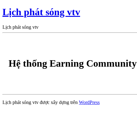
Lịch phát sóng vtv
Lịch phát sóng vtv
Hệ thống Earning Community 
Lịch phát sóng vtv được xây dựng trên
WordPress