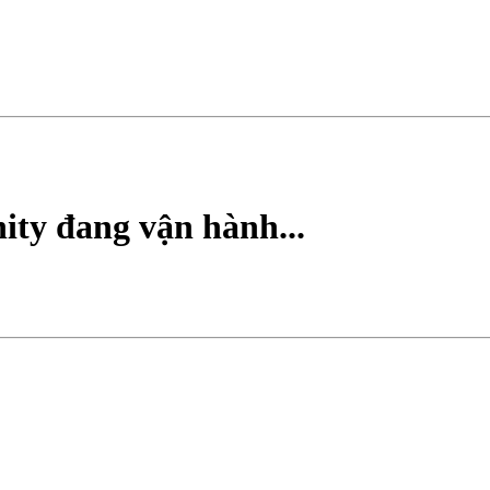
ty đang vận hành...