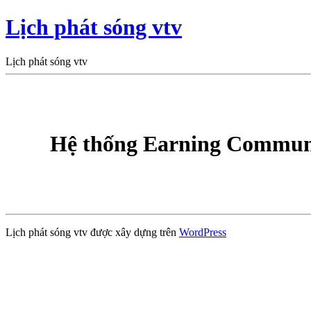
Lịch phát sóng vtv
Lịch phát sóng vtv
Hệ thống Earning Communi
Lịch phát sóng vtv được xây dựng trên
WordPress