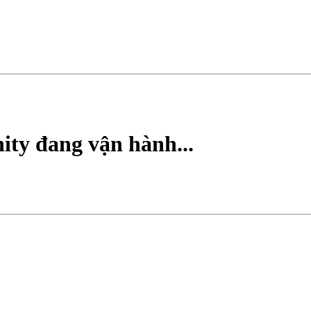
ty đang vận hành...