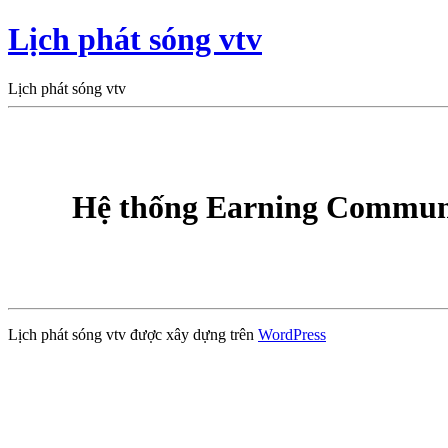
Lịch phát sóng vtv
Lịch phát sóng vtv
Hệ thống Earning Communi
Lịch phát sóng vtv được xây dựng trên
WordPress