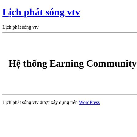
Lịch phát sóng vtv
Lịch phát sóng vtv
Hệ thống Earning Community 
Lịch phát sóng vtv được xây dựng trên
WordPress